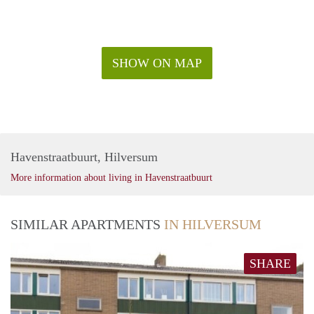
SHOW ON MAP
Havenstraatbuurt, Hilversum
More information about living in Havenstraatbuurt
SIMILAR APARTMENTS
IN HILVERSUM
SHARE