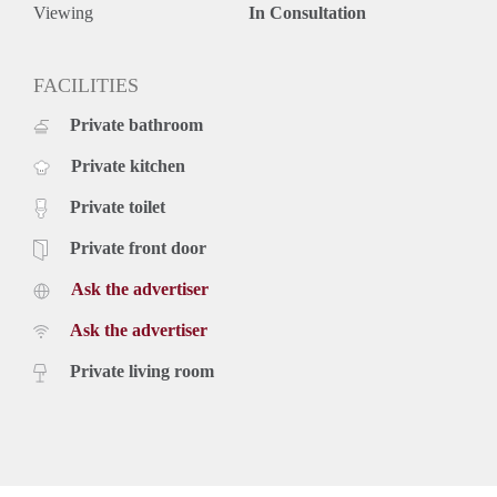
Viewing
In Consultation
FACILITIES
Private bathroom
Private kitchen
Private toilet
Private front door
Ask the advertiser
Ask the advertiser
Private living room