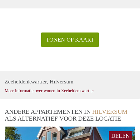
TONEN OP KAART
Zeeheldenkwartier, Hilversum
Meer informatie over wonen in Zeeheldenkwartier
ANDERE APPARTEMENTEN IN
HILVERSUM
ALS ALTERNATIEF VOOR DEZE LOCATIE
DELEN