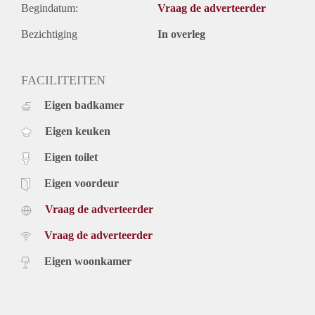
Begindatum:
Vraag de adverteerder
Bezichtiging
In overleg
FACILITEITEN
Eigen badkamer
Eigen keuken
Eigen toilet
Eigen voordeur
Vraag de adverteerder
Vraag de adverteerder
Eigen woonkamer