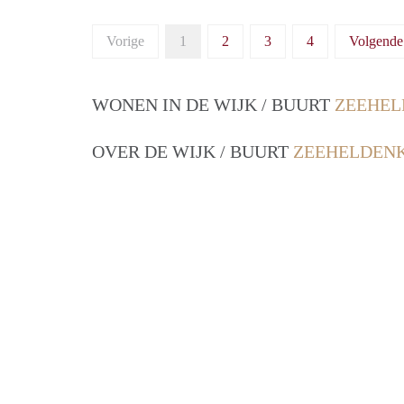
Vorige
1
2
3
4
Volgende
WONEN IN DE WIJK / BUURT
ZEEHEL
OVER DE WIJK / BUURT
ZEEHELDENK