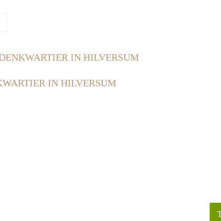
DENKWARTIER IN HILVERSUM
WARTIER IN HILVERSUM