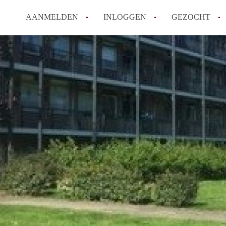
AANMELDEN
INLOGGEN
GEZOCHT