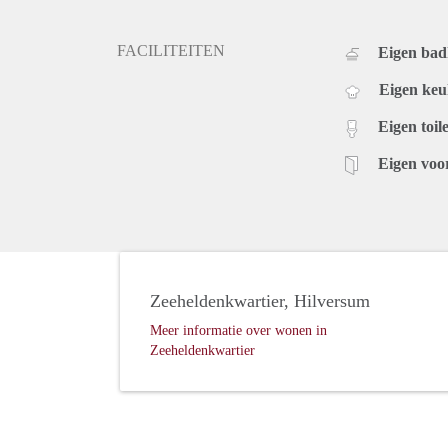
FACILITEITEN
Eigen ba
Eigen ke
Eigen toile
Eigen voo
Zeeheldenkwartier, Hilversum
Meer informatie over wonen in
Zeeheldenkwartier