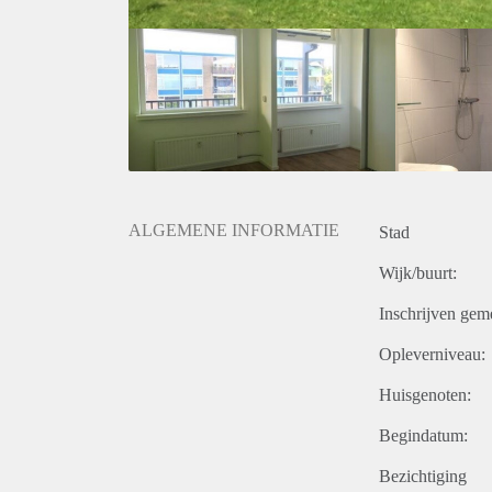
ALGEMENE INFORMATIE
Stad
Wijk/buurt:
Inschrijven gem
Opleverniveau:
Huisgenoten:
Begindatum:
Bezichtiging