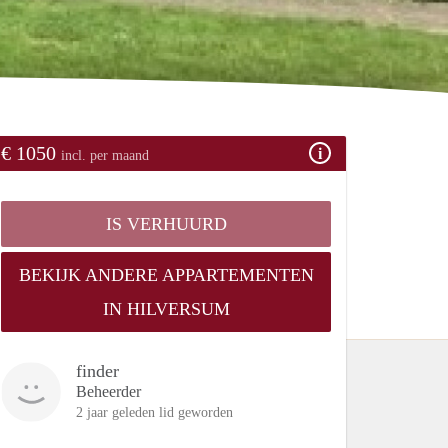
€ 1050
incl. per maand
IS VERHUURD
BEKIJK ANDERE APPARTEMENTEN
IN HILVERSUM
finder
Beheerder
2 jaar geleden lid geworden