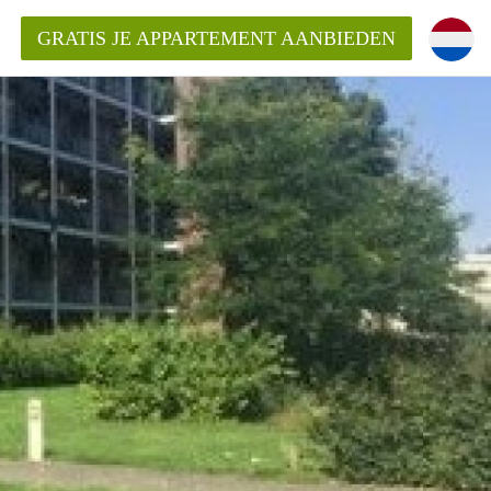
GRATIS JE APPARTEMENT AANBIEDEN