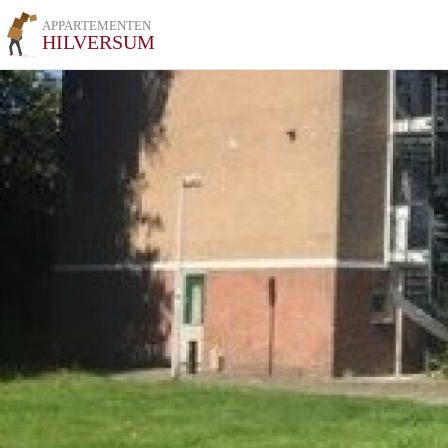
APPARTEMENTEN
HILVERSUM