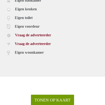
Eigen badkamer
Eigen keuken
Eigen toilet
Eigen voordeur
Vraag de adverteerder
Vraag de adverteerder
Eigen woonkamer
TONEN OP KAART