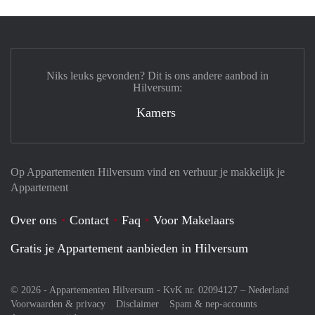
Niks leuks gevonden? Dit is ons andere aanbod in
Hilversum:
Kamers
Op Appartementen Hilversum vind en verhuur je makkelijk je
Appartement
Over ons
Contact
Faq
Voor Makelaars
Gratis je Appartement aanbieden in Hilversum
© 2026 - Appartementen Hilversum - KvK nr. 02094127 –
Nederland
Voorwaarden & privacy
Disclaimer
Spam & nep-accounts