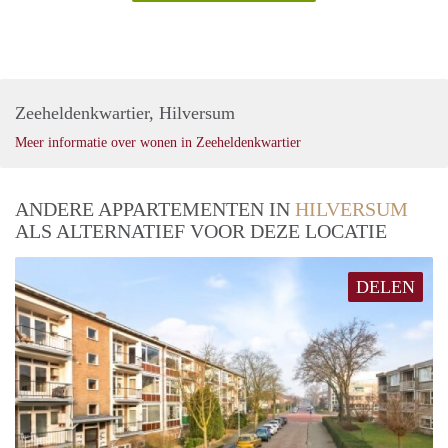
Zeeheldenkwartier, Hilversum
Meer informatie over wonen in Zeeheldenkwartier
ANDERE APPARTEMENTEN IN
HILVERSUM
ALS ALTERNATIEF VOOR DEZE LOCATIE
DELEN