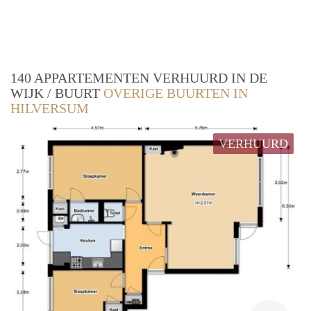
140 APPARTEMENTEN VERHUURD IN DE
WIJK / BUURT
OVERIGE BUURTEN IN
HILVERSUM
VERHUURD
rent