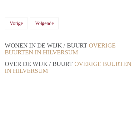
Vorige
Volgende
WONEN IN DE WIJK / BUURT
OVERIGE
BUURTEN IN HILVERSUM
OVER DE WIJK / BUURT
OVERIGE BUURTEN
IN HILVERSUM