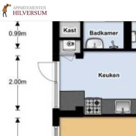
APPARTEMENTEN
HILVERSUM