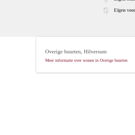
Eigen voo
Overige buurten, Hilversum
Meer informatie over wonen in Overige buurten