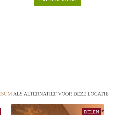
RSUM
ALS ALTERNATIEF VOOR DEZE LOCATIE
DELEN