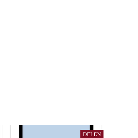
DELEN