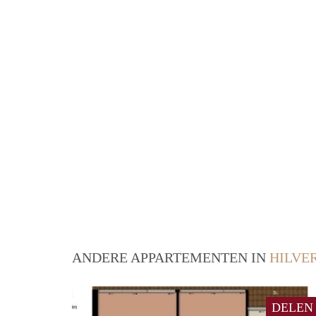
ANDERE APPARTEMENTEN IN
HILVE
DELEN