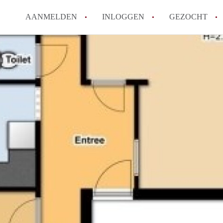
AANMELDEN
INLOGGEN
GEZOCHT