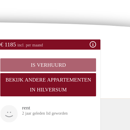
€ 1185
incl. per maand
IS VERHUURD
BEKIJK ANDERE APPARTEMENTEN
IN HILVERSUM
rent
2 jaar geleden lid geworden