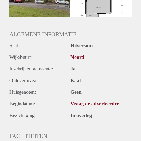
ALGEMENE INFORMATIE
Stad
Hilversum
Wijk/buurt:
Noord
Inschrijven gemeente:
Ja
Opleverniveau:
Kaal
Huisgenoten:
Geen
Begindatum:
Vraag de adverteerder
Bezichtiging
In overleg
FACILITEITEN