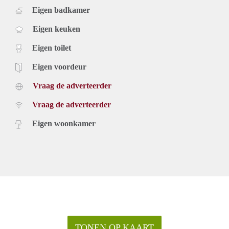
Eigen badkamer
Eigen keuken
Eigen toilet
Eigen voordeur
Vraag de adverteerder
Vraag de adverteerder
Eigen woonkamer
TONEN OP KAART