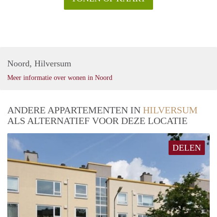
Noord, Hilversum
Meer informatie over wonen in Noord
ANDERE APPARTEMENTEN IN
HILVERSUM
ALS ALTERNATIEF VOOR DEZE LOCATIE
DELEN