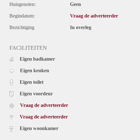
Huisgenoten:
Geen
Begindatum:
Vraag de adverteerder
Bezichtiging
In overleg
FACILITEITEN
Eigen badkamer
Eigen keuken
Eigen toilet
Eigen voordeur
Vraag de adverteerder
Vraag de adverteerder
Eigen woonkamer