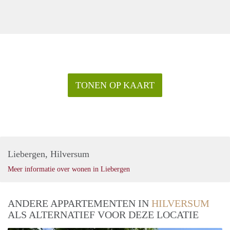
TONEN OP KAART
Liebergen, Hilversum
Meer informatie over wonen in Liebergen
ANDERE APPARTEMENTEN IN
HILVERSUM
ALS ALTERNATIEF VOOR DEZE LOCATIE