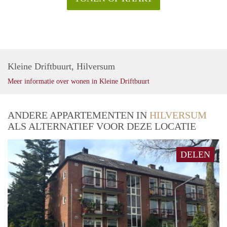
Kleine Driftbuurt, Hilversum
Meer informatie over wonen in Kleine Driftbuurt
ANDERE APPARTEMENTEN IN
HILVERSUM
ALS ALTERNATIEF VOOR DEZE LOCATIE
DELEN