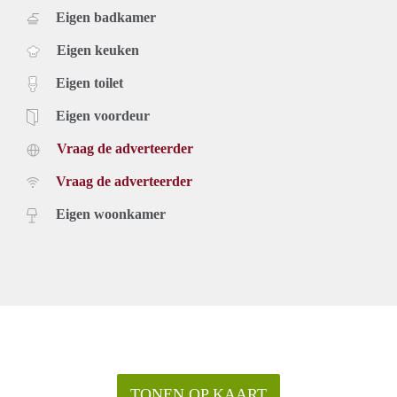
Eigen badkamer
Eigen keuken
Eigen toilet
Eigen voordeur
Vraag de adverteerder
Vraag de adverteerder
Eigen woonkamer
TONEN OP KAART