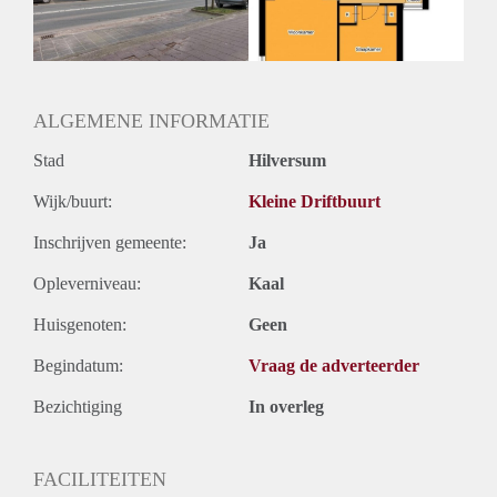
ALGEMENE INFORMATIE
Stad
Hilversum
Wijk/buurt:
Kleine Driftbuurt
Inschrijven gemeente:
Ja
Opleverniveau:
Kaal
Huisgenoten:
Geen
Begindatum:
Vraag de adverteerder
Bezichtiging
In overleg
FACILITEITEN