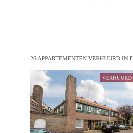
26 APPARTEMENTEN VERHUURD IN D
VERHUURD