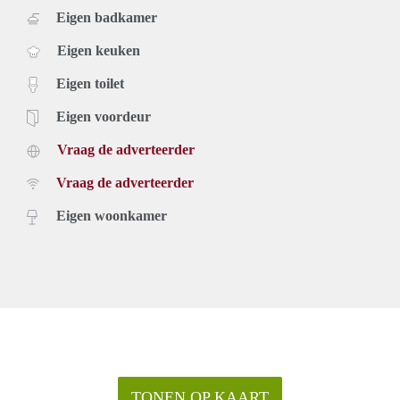
Eigen badkamer
Eigen keuken
Eigen toilet
Eigen voordeur
Vraag de adverteerder
Vraag de adverteerder
Eigen woonkamer
TONEN OP KAART