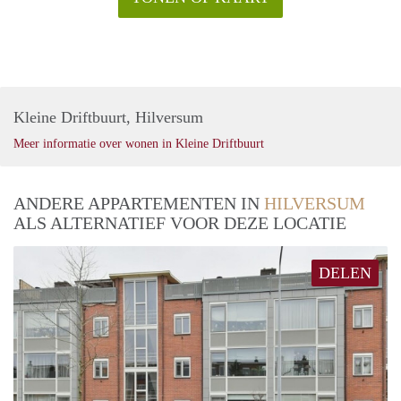
Kleine Driftbuurt, Hilversum
Meer informatie over wonen in Kleine Driftbuurt
ANDERE APPARTEMENTEN IN
HILVERSUM
ALS ALTERNATIEF VOOR DEZE LOCATIE
DELEN