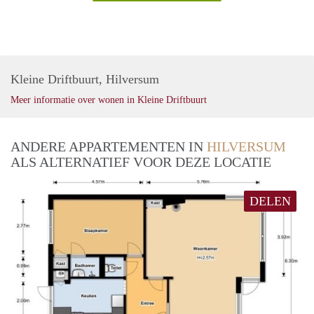
Kleine Driftbuurt, Hilversum
Meer informatie over wonen in Kleine Driftbuurt
ANDERE APPARTEMENTEN IN
HILVERSUM
ALS ALTERNATIEF VOOR DEZE LOCATIE
DELEN