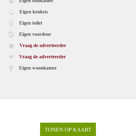
Eigen badkamer
Eigen keuken
Eigen toilet
Eigen voordeur
Vraag de adverteerder
Vraag de adverteerder
Eigen woonkamer
TONEN OP KAART