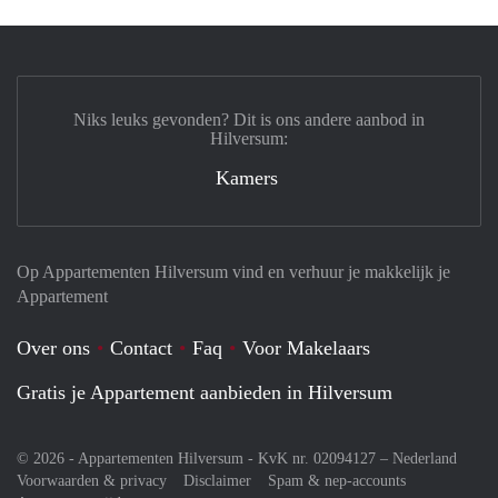
Niks leuks gevonden? Dit is ons andere aanbod in
Hilversum:
Kamers
Op Appartementen Hilversum vind en verhuur je makkelijk je
Appartement
Over ons
Contact
Faq
Voor Makelaars
Gratis je Appartement aanbieden in Hilversum
© 2026 - Appartementen Hilversum - KvK nr. 02094127 –
Nederland
Voorwaarden & privacy
Disclaimer
Spam & nep-accounts