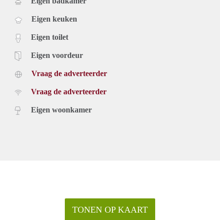
Eigen badkamer
Eigen keuken
Eigen toilet
Eigen voordeur
Vraag de adverteerder
Vraag de adverteerder
Eigen woonkamer
TONEN OP KAART