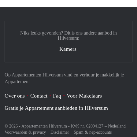
Niks leuks gevonden? Dit is ons andere aanbod in
Hilversum:
Kamers
Op Appartementen Hilversum vind en verhuur je makkelijk je
Appartement
Over ons
Contact
Faq
Voor Makelaars
Gratis je Appartement aanbieden in Hilversum
© 2026 - Appartementen Hilversum - KvK nr. 02094127 –
Nederland
Voorwaarden & privacy
Disclaimer
Spam & nep-accounts