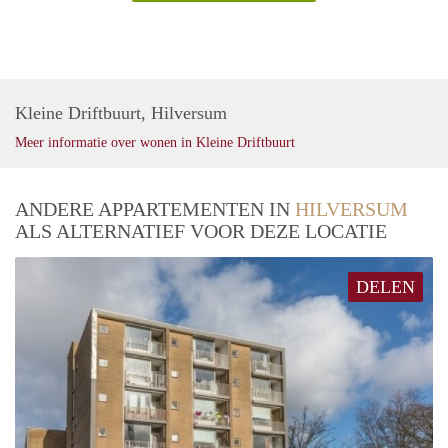
Kleine Driftbuurt, Hilversum
Meer informatie over wonen in Kleine Driftbuurt
ANDERE APPARTEMENTEN IN
HILVERSUM
ALS ALTERNATIEF VOOR DEZE LOCATIE
DELEN