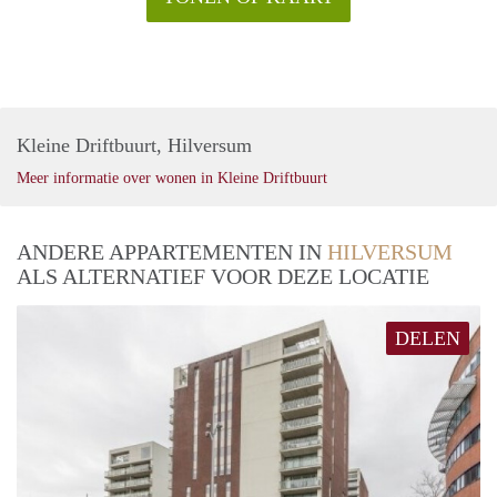
Kleine Driftbuurt, Hilversum
Meer informatie over wonen in Kleine Driftbuurt
ANDERE APPARTEMENTEN IN
HILVERSUM
ALS ALTERNATIEF VOOR DEZE LOCATIE
DELEN