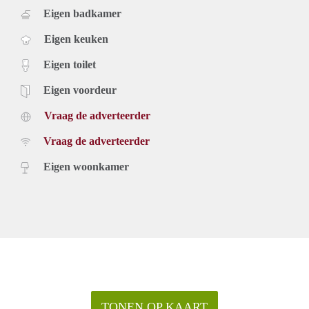
Eigen badkamer
Eigen keuken
Eigen toilet
Eigen voordeur
Vraag de adverteerder
Vraag de adverteerder
Eigen woonkamer
TONEN OP KAART