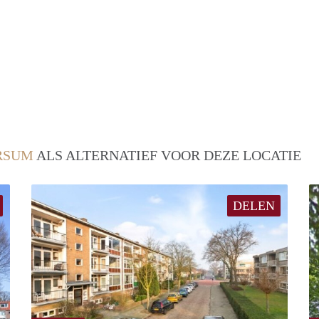
RSUM
ALS ALTERNATIEF VOOR DEZE LOCATIE
DELEN