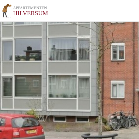
APPARTEMENTEN
HILVERSUM