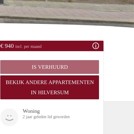
€ 940
incl. per maand
IS VERHUURD
BEKIJK ANDERE APPARTEMENTEN
IN HILVERSUM
Woning
2 jaar geleden lid geworden