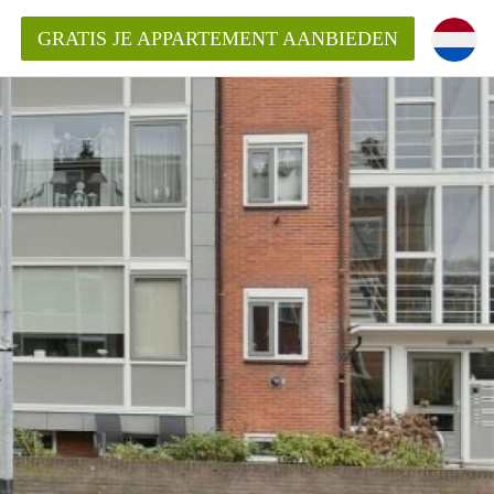
GRATIS JE APPARTEMENT AANBIEDEN