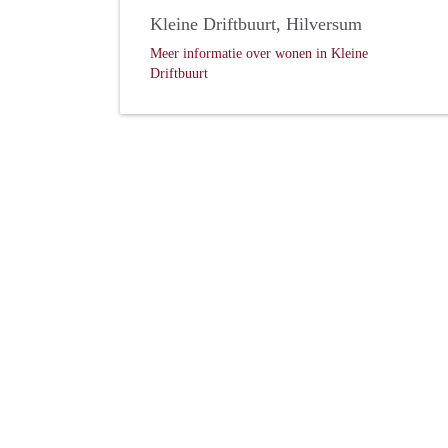
Kleine Driftbuurt, Hilversum
Meer informatie over wonen in Kleine
Driftbuurt