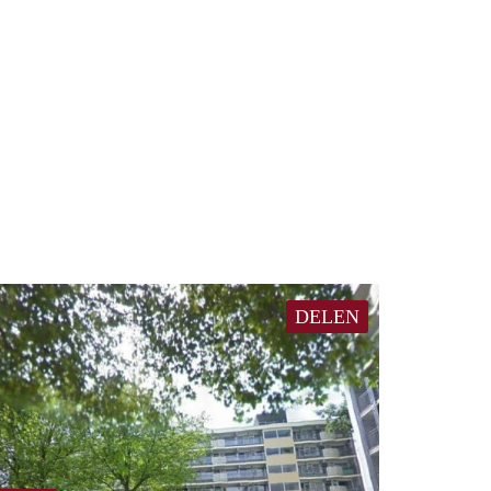
DELEN