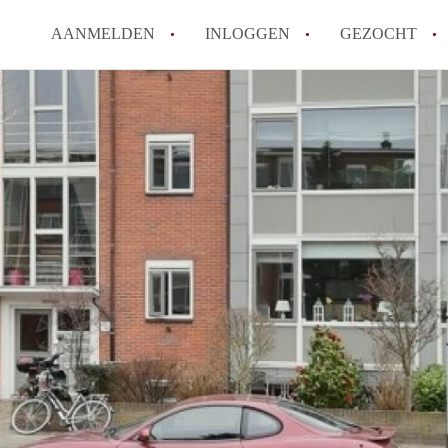
AANMELDEN
INLOGGEN
GEZOCHT