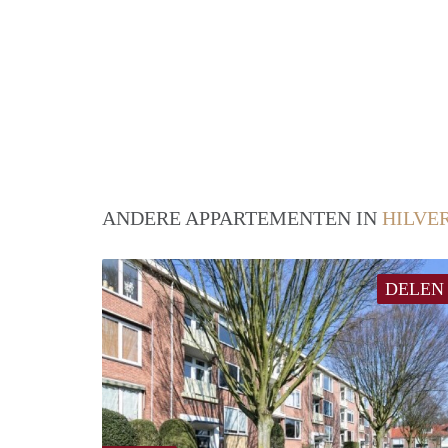
ANDERE APPARTEMENTEN IN
HILVE
DELEN