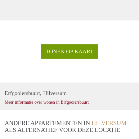
TONEN OP KAART
Erfgooiersbuurt, Hilversum
Meer informatie over wonen in Erfgooiersbuurt
ANDERE APPARTEMENTEN IN
HILVERSUM
ALS ALTERNATIEF VOOR DEZE LOCATIE