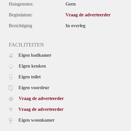
Huisgenoten:
Geen
Begindatum:
Vraag de adverteerder
Bezichtiging
In overleg
FACILITEITEN
Eigen badkamer
Eigen keuken
Eigen toilet
Eigen voordeur
Vraag de adverteerder
Vraag de adverteerder
Eigen woonkamer