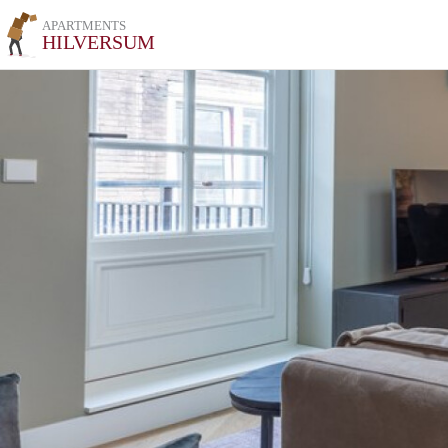
APARTMENTS
HILVERSUM