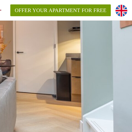
OFFER YOUR APARTMENT FOR FREE