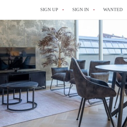
SIGN UP
SIGN IN
WANTED