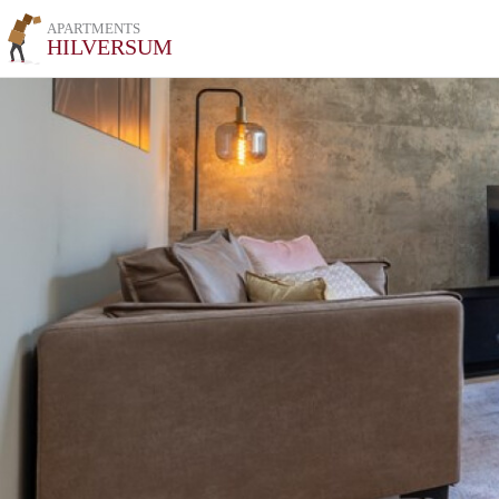
APARTMENTS
HILVERSUM