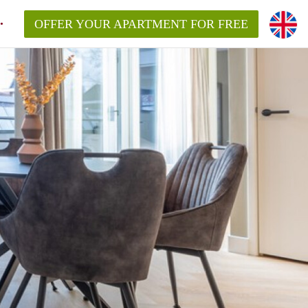
OFFER YOUR APARTMENT FOR FREE