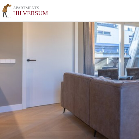
APARTMENTS
HILVERSUM