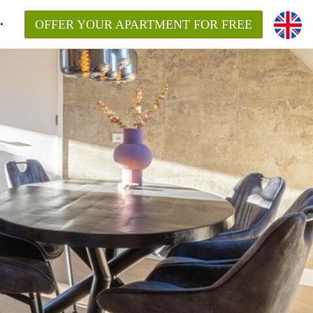
OFFER YOUR APARTMENT FOR FREE