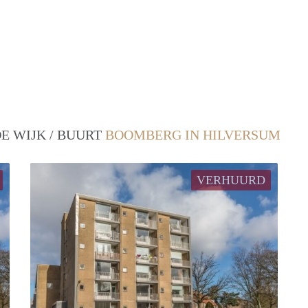
E WIJK / BUURT
BOOMBERG IN HILVERSUM
VERHUURD