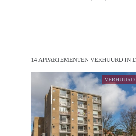
14 APPARTEMENTEN VERHUURD IN D
VERHUURD