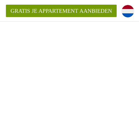
GRATIS JE APPARTEMENT AANBIEDEN