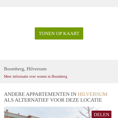
TONEN OP KAART
Boomberg, Hilversum
Meer informatie over wonen in Boomberg
ANDERE APPARTEMENTEN IN
HILVERSUM
ALS ALTERNATIEF VOOR DEZE LOCATIE
DELEN