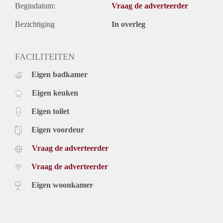
Begindatum:
Vraag de adverteerder
Bezichtiging
In overleg
FACILITEITEN
Eigen badkamer
Eigen keuken
Eigen toilet
Eigen voordeur
Vraag de adverteerder
Vraag de adverteerder
Eigen woonkamer