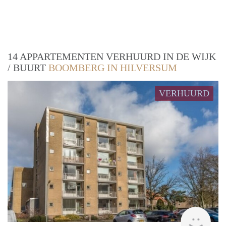
14 APPARTEMENTEN VERHUURD IN DE WIJK
/ BUURT
BOOMBERG IN HILVERSUM
VERHUURD
rent