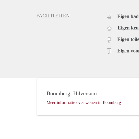
FACILITEITEN
Eigen ba
Eigen ke
Eigen toile
Eigen voo
Boomberg, Hilversum
Meer informatie over wonen in Boomberg