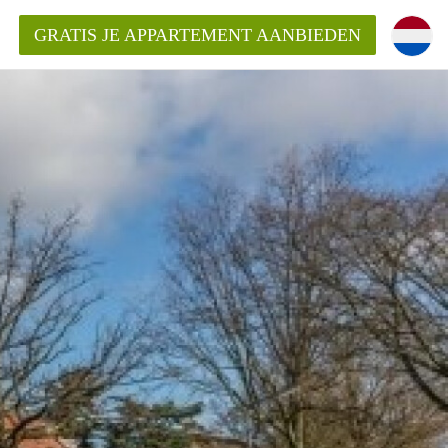
GRATIS JE APPARTEMENT AANBIEDEN