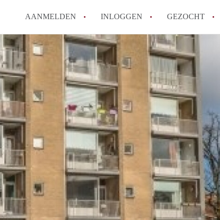
AANMELDEN
INLOGGEN
GEZOCHT