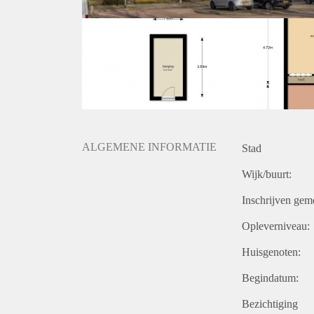
ALGEMENE INFORMATIE
Stad
Wijk/buurt:
Inschrijven gem
Opleverniveau:
Huisgenoten:
Begindatum:
Bezichtiging