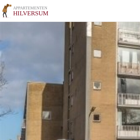
APPARTEMENTEN
HILVERSUM