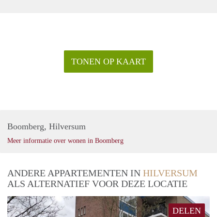
TONEN OP KAART
Boomberg, Hilversum
Meer informatie over wonen in Boomberg
ANDERE APPARTEMENTEN IN
HILVERSUM
ALS ALTERNATIEF VOOR DEZE LOCATIE
DELEN