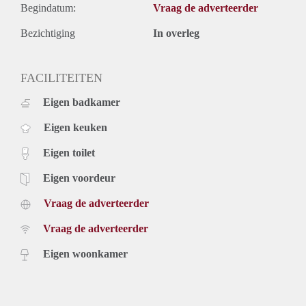
Begindatum:
Vraag de adverteerder
Bezichtiging
In overleg
FACILITEITEN
Eigen badkamer
Eigen keuken
Eigen toilet
Eigen voordeur
Vraag de adverteerder
Vraag de adverteerder
Eigen woonkamer