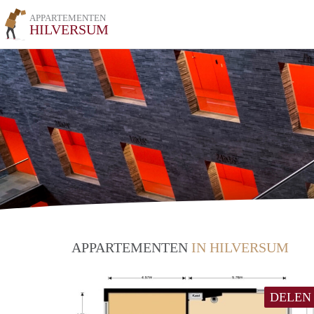
APPARTEMENTEN
HILVERSUM
APPARTEMENTEN
IN HILVERSUM
DELEN