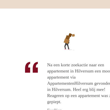
Na een korte zoekactie naar een
appartement in Hilversum een moo
appartement via
AppartementenHilversum gevonde
in Hilversum. Heel erg blij mee!
Reageren op een appartement was 
gepiept.