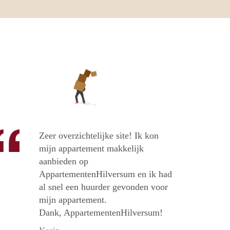
Zeer overzichtelijke site! Ik kon
mijn appartement makkelijk
aanbieden op
AppartementenHilversum en ik had
al snel een huurder gevonden voor
mijn appartement.
Dank, AppartementenHilversum!