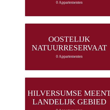
0 Appartementen
OOSTELIJK
NATUURRESERVAAT
0 Appartementen
HILVERSUMSE MEEN
LANDELIJK GEBIED