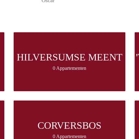
Oscar
HILVERSUMSE MEENT
0 Appartementen
CORVERSBOS
0 Appartementen