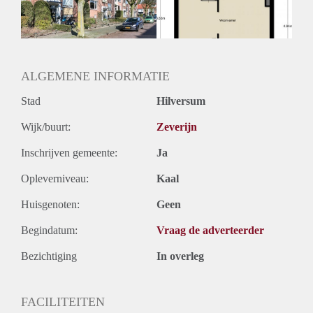
ALGEMENE INFORMATIE
Stad
Hilversum
Wijk/buurt:
Zeverijn
Inschrijven gemeente:
Ja
Opleverniveau:
Kaal
Huisgenoten:
Geen
Begindatum:
Vraag de adverteerder
Bezichtiging
In overleg
FACILITEITEN