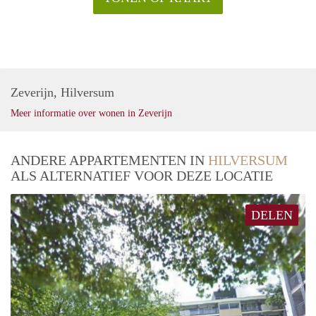
Zeverijn, Hilversum
Meer informatie over wonen in Zeverijn
ANDERE APPARTEMENTEN IN
HILVERSUM
ALS ALTERNATIEF VOOR DEZE LOCATIE
DELEN