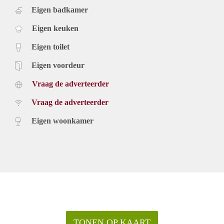
Eigen badkamer
Eigen keuken
Eigen toilet
Eigen voordeur
Vraag de adverteerder
Vraag de adverteerder
Eigen woonkamer
TONEN OP KAART