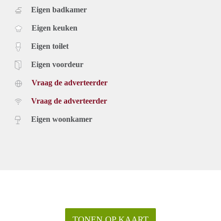
Eigen badkamer
Eigen keuken
Eigen toilet
Eigen voordeur
Vraag de adverteerder
Vraag de adverteerder
Eigen woonkamer
TONEN OP KAART