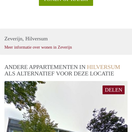
Zeverijn, Hilversum
Meer informatie over wonen in Zeverijn
ANDERE APPARTEMENTEN IN
HILVERSUM
ALS ALTERNATIEF VOOR DEZE LOCATIE
DELEN