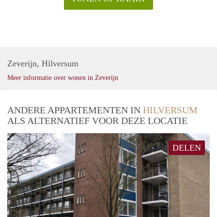
Zeverijn, Hilversum
Meer informatie over wonen in Zeverijn
ANDERE APPARTEMENTEN IN
HILVERSUM
ALS ALTERNATIEF VOOR DEZE LOCATIE
DELEN