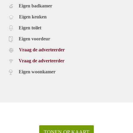
Eigen badkamer
Eigen keuken
Eigen toilet
Eigen voordeur
Vraag de adverteerder
Vraag de adverteerder
Eigen woonkamer
TONEN OP KAART