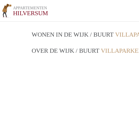
APPARTEMENTEN
HILVERSUM
WONEN IN DE WIJK / BUURT
VILLAP
OVER DE WIJK / BUURT
VILLAPARKE