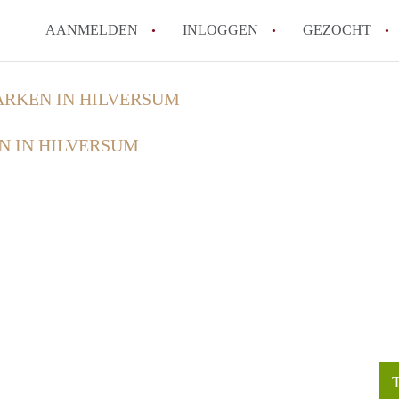
AANMELDEN
INLOGGEN
GEZOCHT
ARKEN IN HILVERSUM
N IN HILVERSUM