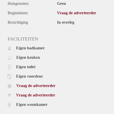
Huisgenoten:
Geen
Begindatum:
Vraag de adverteerder
Bezichtiging
In overleg
FACILITEITEN
Eigen badkamer
Eigen keuken
Eigen toilet
Eigen voordeur
Vraag de adverteerder
Vraag de adverteerder
Eigen woonkamer