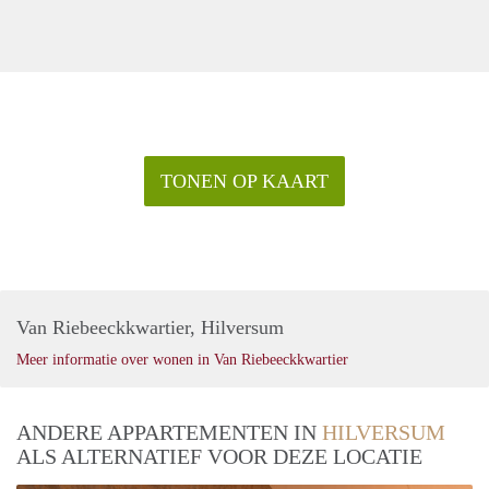
TONEN OP KAART
Van Riebeeckkwartier, Hilversum
Meer informatie over wonen in Van Riebeeckkwartier
ANDERE APPARTEMENTEN IN
HILVERSUM
ALS ALTERNATIEF VOOR DEZE LOCATIE