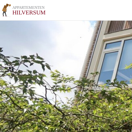
APPARTEMENTEN
HILVERSUM