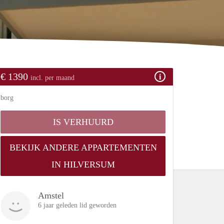
€ 1390
incl. per maand
borg
IS VERHUURD
BEKIJK ANDERE APPARTEMENTEN
IN HILVERSUM
Amstel
6 jaar geleden lid geworden