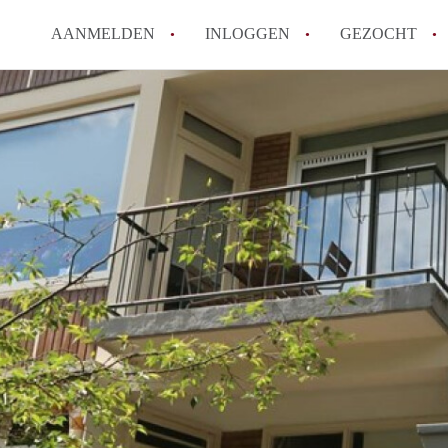
AANMELDEN
INLOGGEN
GEZOCHT