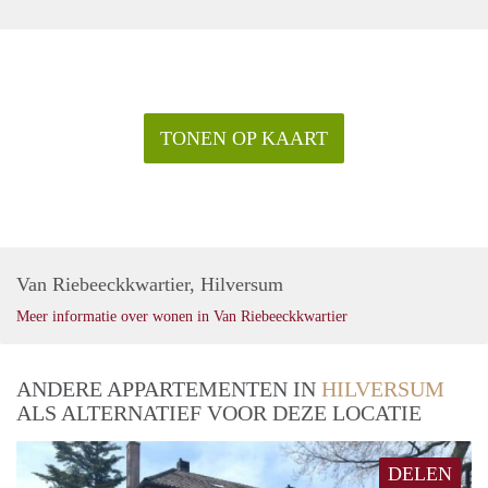
TONEN OP KAART
Van Riebeeckkwartier, Hilversum
Meer informatie over wonen in Van Riebeeckkwartier
ANDERE APPARTEMENTEN IN
HILVERSUM
ALS ALTERNATIEF VOOR DEZE LOCATIE
DELEN