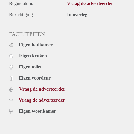
Begindatum:
Vraag de adverteerder
Bezichtiging
In overleg
FACILITEITEN
Eigen badkamer
Eigen keuken
Eigen toilet
Eigen voordeur
Vraag de adverteerder
Vraag de adverteerder
Eigen woonkamer