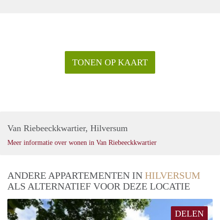
TONEN OP KAART
Van Riebeeckkwartier, Hilversum
Meer informatie over wonen in Van Riebeeckkwartier
ANDERE APPARTEMENTEN IN
HILVERSUM
ALS ALTERNATIEF VOOR DEZE LOCATIE
DELEN