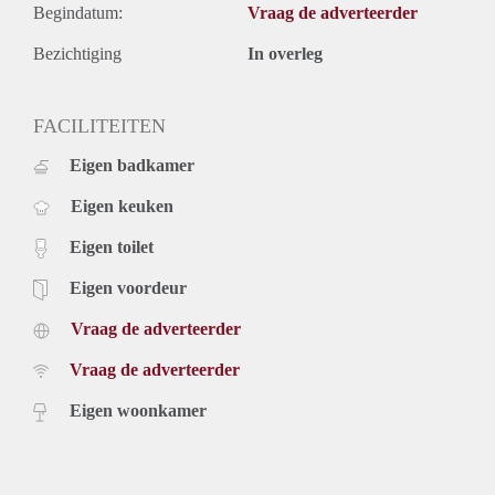
Begindatum:
Vraag de adverteerder
Bezichtiging
In overleg
FACILITEITEN
Eigen badkamer
Eigen keuken
Eigen toilet
Eigen voordeur
Vraag de adverteerder
Vraag de adverteerder
Eigen woonkamer