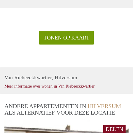
TONEN OP KAART
Van Riebeeckkwartier, Hilversum
Meer informatie over wonen in Van Riebeeckkwartier
ANDERE APPARTEMENTEN IN
HILVERSUM
ALS ALTERNATIEF VOOR DEZE LOCATIE
DELEN