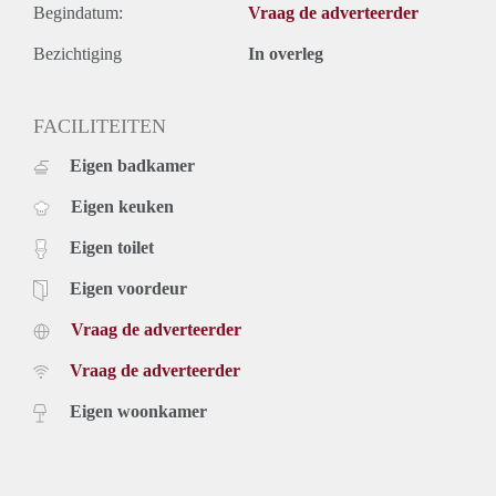
Begindatum:
Vraag de adverteerder
Bezichtiging
In overleg
FACILITEITEN
Eigen badkamer
Eigen keuken
Eigen toilet
Eigen voordeur
Vraag de adverteerder
Vraag de adverteerder
Eigen woonkamer