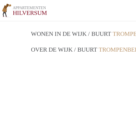
APPARTEMENTEN
HILVERSUM
WONEN IN DE WIJK / BUURT
TROMPE
OVER DE WIJK / BUURT
TROMPENBER