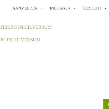
AANMELDEN
INLOGGEN
GEZOCHT
NBERG IN HILVERSUM
G IN HILVERSUM