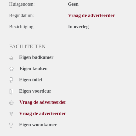
Huisgenoten:
Geen
Begindatum:
Vraag de adverteerder
Bezichtiging
In overleg
FACILITEITEN
Eigen badkamer
Eigen keuken
Eigen toilet
Eigen voordeur
Vraag de adverteerder
Vraag de adverteerder
Eigen woonkamer