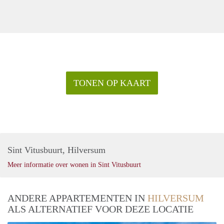
TONEN OP KAART
Sint Vitusbuurt, Hilversum
Meer informatie over wonen in Sint Vitusbuurt
ANDERE APPARTEMENTEN IN
HILVERSUM
ALS ALTERNATIEF VOOR DEZE LOCATIE