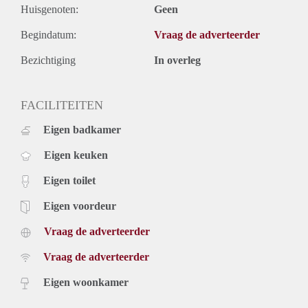
Huisgenoten:
Geen
Begindatum:
Vraag de adverteerder
Bezichtiging
In overleg
FACILITEITEN
Eigen badkamer
Eigen keuken
Eigen toilet
Eigen voordeur
Vraag de adverteerder
Vraag de adverteerder
Eigen woonkamer