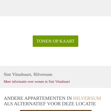
TONEN OP KAART
Sint Vitusbuurt, Hilversum
Meer informatie over wonen in Sint Vitusbuurt
ANDERE APPARTEMENTEN IN
HILVERSUM
ALS ALTERNATIEF VOOR DEZE LOCATIE