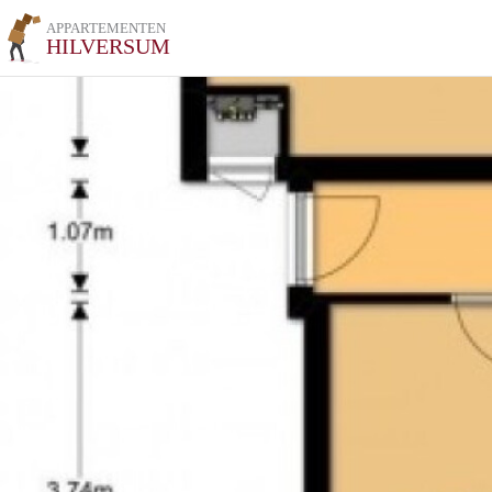
APPARTEMENTEN
HILVERSUM