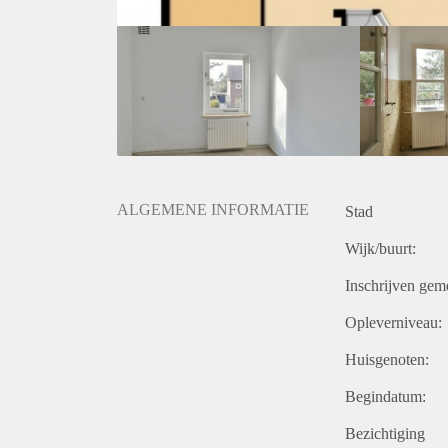
ALGEMENE INFORMATIE
Stad
Wijk/buurt:
Inschrijven gem
Opleverniveau:
Huisgenoten:
Begindatum:
Bezichtiging