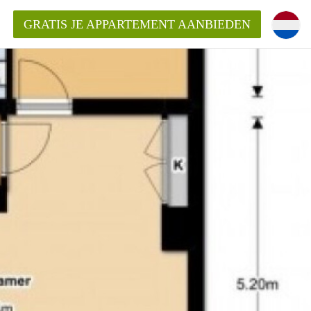
GRATIS JE APPARTEMENT AANBIEDEN