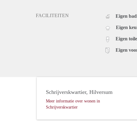
FACILITEITEN
Eigen ba
Eigen ke
Eigen toile
Eigen voo
Schrijverskwartier, Hilversum
Meer informatie over wonen in
Schrijverskwartier