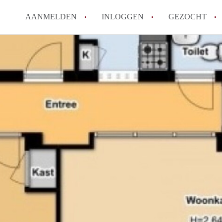
AANMELDEN
INLOGGEN
GEZOCHT