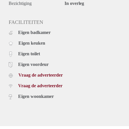
Bezichtiging
In overleg
FACILITEITEN
Eigen badkamer
Eigen keuken
Eigen toilet
Eigen voordeur
Vraag de adverteerder
Vraag de adverteerder
Eigen woonkamer