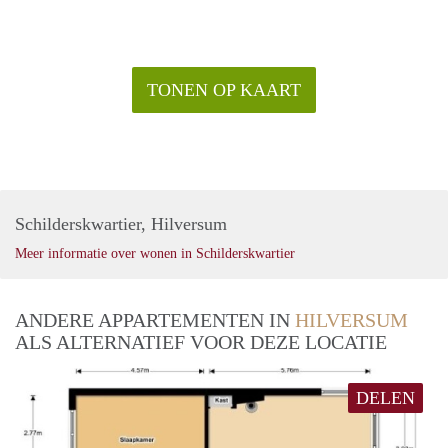
TONEN OP KAART
Schilderskwartier, Hilversum
Meer informatie over wonen in Schilderskwartier
ANDERE APPARTEMENTEN IN
HILVERSUM
ALS ALTERNATIEF VOOR DEZE LOCATIE
DELEN