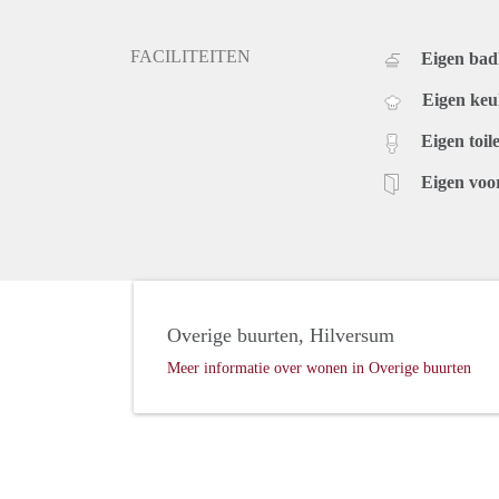
FACILITEITEN
Eigen ba
Eigen ke
Eigen toile
Eigen voo
Overige buurten, Hilversum
Meer informatie over wonen in Overige buurten