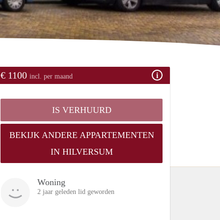
€ 1100
incl. per maand
IS VERHUURD
BEKIJK ANDERE APPARTEMENTEN
IN HILVERSUM
Woning
2 jaar geleden lid geworden