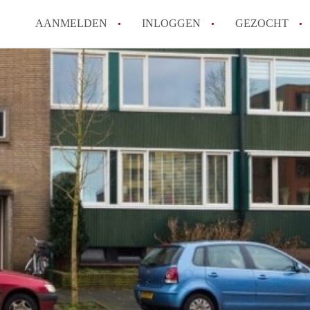
AANMELDEN
INLOGGEN
GEZOCHT