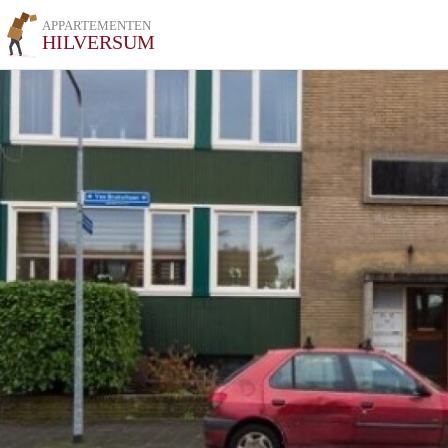
APPARTEMENTEN
HILVERSUM