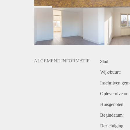
ALGEMENE INFORMATIE
Stad
Wijk/buurt:
Inschrijven gem
Opleverniveau:
Huisgenoten:
Begindatum:
Bezichtiging