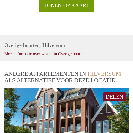
TONEN OP KAART
Overige buurten, Hilversum
Meer informatie over wonen in Overige buurten
ANDERE APPARTEMENTEN IN
HILVERSUM
ALS ALTERNATIEF VOOR DEZE LOCATIE
DELEN