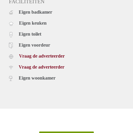
FACILITEITEN
Eigen badkamer
Eigen keuken
Eigen toilet
Eigen voordeur
Vraag de adverteerder
Vraag de adverteerder
Eigen woonkamer