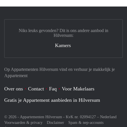
Niks leuks gevonden? Dit is ons andere aanbod in
Hilversum:
Kamers
Op Appartementen Hilversum vind en verhuur je makkelijk je
Appartement
Over ons
Contact
Faq
Voor Makelaars
Gratis je Appartement aanbieden in Hilversum
© 2026 - Appartementen Hilversum - KvK nr. 02094127 –
Nederland
Voorwaarden & privacy
Disclaimer
Spam & nep-accounts