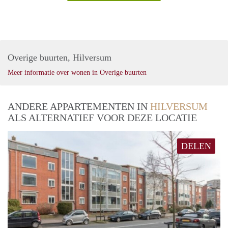
Overige buurten, Hilversum
Meer informatie over wonen in Overige buurten
ANDERE APPARTEMENTEN IN
HILVERSUM
ALS ALTERNATIEF VOOR DEZE LOCATIE
DELEN