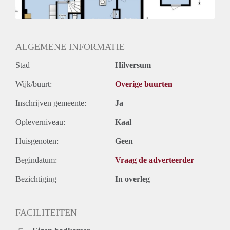
ALGEMENE INFORMATIE
Stad
Hilversum
Wijk/buurt:
Overige buurten
Inschrijven gemeente:
Ja
Opleverniveau:
Kaal
Huisgenoten:
Geen
Begindatum:
Vraag de adverteerder
Bezichtiging
In overleg
FACILITEITEN