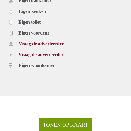
Eigen badkamer
Eigen keuken
Eigen toilet
Eigen voordeur
Vraag de adverteerder
Vraag de adverteerder
Eigen woonkamer
TONEN OP KAART