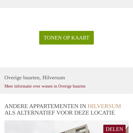
TONEN OP KAART
Overige buurten, Hilversum
Meer informatie over wonen in Overige buurten
ANDERE APPARTEMENTEN IN
HILVERSUM
ALS ALTERNATIEF VOOR DEZE LOCATIE
DELEN