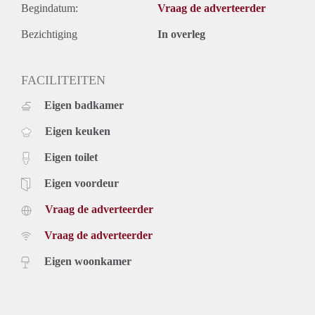
Begindatum:
Vraag de adverteerder
Bezichtiging
In overleg
FACILITEITEN
Eigen badkamer
Eigen keuken
Eigen toilet
Eigen voordeur
Vraag de adverteerder
Vraag de adverteerder
Eigen woonkamer