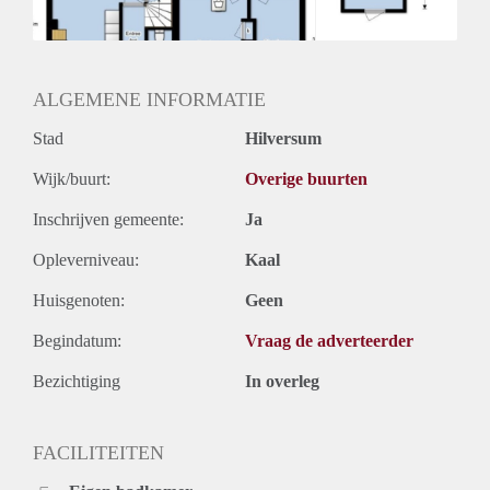
ALGEMENE INFORMATIE
Stad
Hilversum
Wijk/buurt:
Overige buurten
Inschrijven gemeente:
Ja
Opleverniveau:
Kaal
Huisgenoten:
Geen
Begindatum:
Vraag de adverteerder
Bezichtiging
In overleg
FACILITEITEN