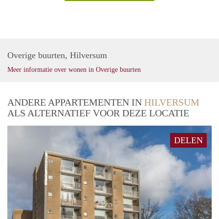
Overige buurten, Hilversum
Meer informatie over wonen in Overige buurten
ANDERE APPARTEMENTEN IN
HILVERSUM
ALS ALTERNATIEF VOOR DEZE LOCATIE
DELEN