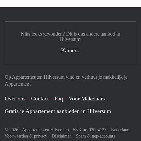
Niks leuks gevonden? Dit is ons andere aanbod in
Hilversum:
Kamers
Op Appartementen Hilversum vind en verhuur je makkelijk je
Appartement
Over ons
Contact
Faq
Voor Makelaars
Gratis je Appartement aanbieden in Hilversum
© 2026 - Appartementen Hilversum - KvK nr. 02094127 –
Nederland
Voorwaarden & privacy
Disclaimer
Spam & nep-accounts