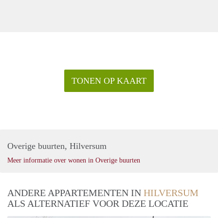
TONEN OP KAART
Overige buurten, Hilversum
Meer informatie over wonen in Overige buurten
ANDERE APPARTEMENTEN IN
HILVERSUM
ALS ALTERNATIEF VOOR DEZE LOCATIE