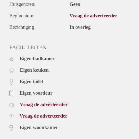
Huisgenoten:
Geen
Begindatum:
Vraag de adverteerder
Bezichtiging
In overleg
FACILITEITEN
Eigen badkamer
Eigen keuken
Eigen toilet
Eigen voordeur
Vraag de adverteerder
Vraag de adverteerder
Eigen woonkamer