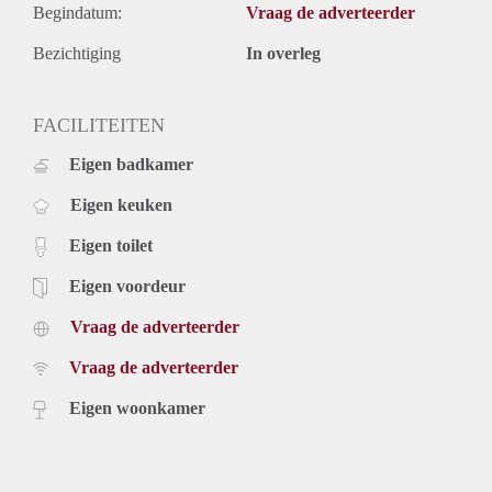
Begindatum:
Vraag de adverteerder
Bezichtiging
In overleg
FACILITEITEN
Eigen badkamer
Eigen keuken
Eigen toilet
Eigen voordeur
Vraag de adverteerder
Vraag de adverteerder
Eigen woonkamer