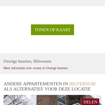
TONEN OP KAART
Overige buurten, Hilversum
Meer informatie over wonen in Overige buurten
ANDERE APPARTEMENTEN IN
HILVERSUM
ALS ALTERNATIEF VOOR DEZE LOCATIE
DELEN