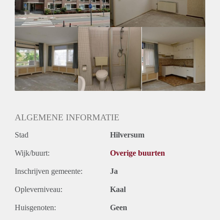
ALGEMENE INFORMATIE
Stad
Hilversum
Wijk/buurt:
Overige buurten
Inschrijven gemeente:
Ja
Opleverniveau:
Kaal
Huisgenoten:
Geen