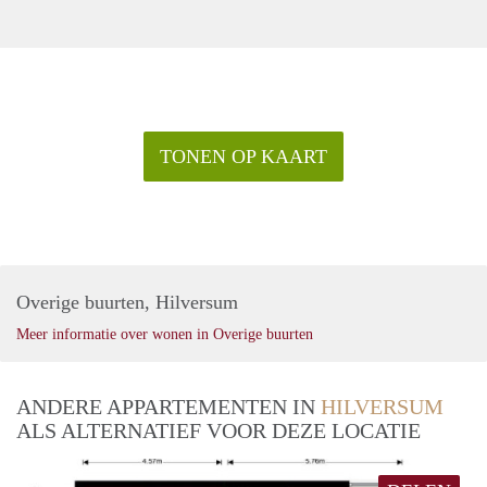
TONEN OP KAART
Overige buurten, Hilversum
Meer informatie over wonen in Overige buurten
ANDERE APPARTEMENTEN IN
HILVERSUM
ALS ALTERNATIEF VOOR DEZE LOCATIE