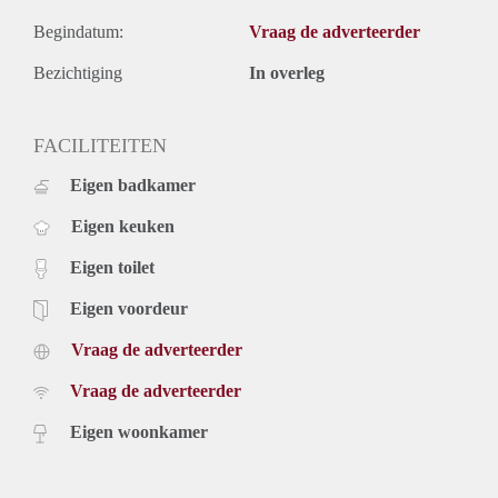
Begindatum:
Vraag de adverteerder
Bezichtiging
In overleg
FACILITEITEN
Eigen badkamer
Eigen keuken
Eigen toilet
Eigen voordeur
Vraag de adverteerder
Vraag de adverteerder
Eigen woonkamer