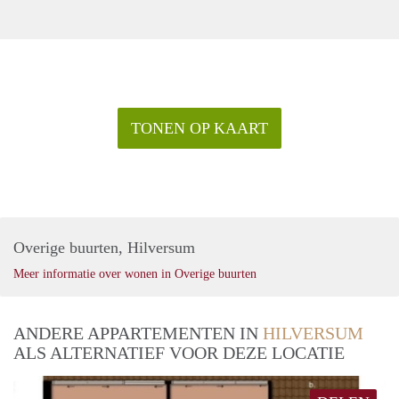
TONEN OP KAART
Overige buurten, Hilversum
Meer informatie over wonen in Overige buurten
ANDERE APPARTEMENTEN IN
HILVERSUM
ALS ALTERNATIEF VOOR DEZE LOCATIE