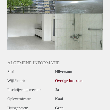
ALGEMENE INFORMATIE
Stad
Hilversum
Wijk/buurt:
Overige buurten
Inschrijven gemeente:
Ja
Opleverniveau:
Kaal
Huisgenoten:
Geen