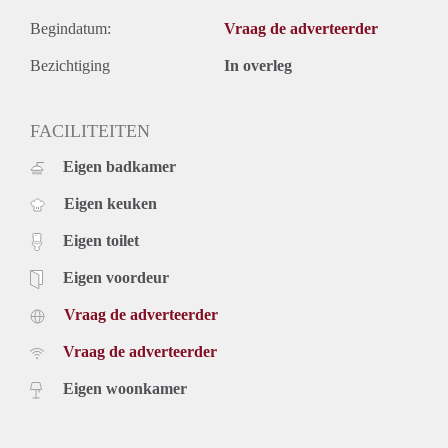
Begindatum:
Vraag de adverteerder
Bezichtiging
In overleg
FACILITEITEN
Eigen badkamer
Eigen keuken
Eigen toilet
Eigen voordeur
Vraag de adverteerder
Vraag de adverteerder
Eigen woonkamer